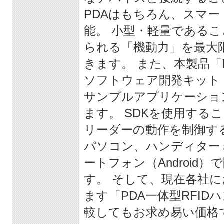
PDAはもちろん、スマ
能。 小型・軽量である
られる「機動力」を最大
きます。 また、本製品「DO
ソフトウェア開発キット
サンプルアプリケーショ
ます。 SDKを使用するこ
リーダーの動作を制御す
パソコン、ハンディター
ートフォン（Android
す。 そして、現在各社
ます「PDA一体型RFI
較してもお求め易い価格