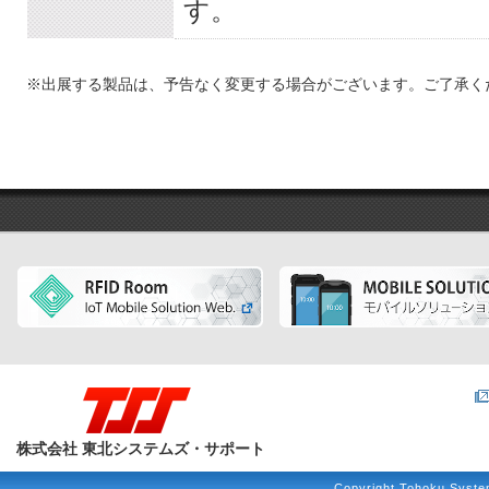
す。
※出展する製品は、予告なく変更する場合がございます。ご了承く
株式会社 東北システムズ・サポート
Copyright Tohoku System