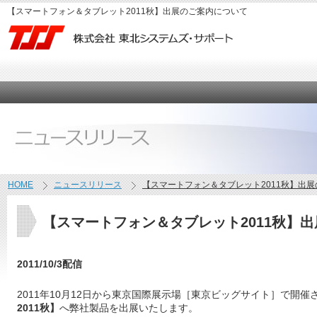
【スマートフォン＆タブレット2011秋】出展のご案内について
HOME
ニュースリリース
【スマートフォン＆タブレット2011秋】出
【スマートフォン＆タブレット2011秋】
2011/10/3配信
2011年10月12日から東京国際展示場［東京ビッグサイト］で開催
2011秋】
へ弊社製品を出展いたします。