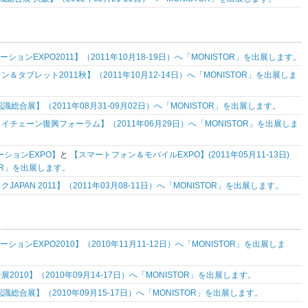
ーションEXPO2011】（2011年10月18-19日）へ「MONISTOR」を出展します。
＆タブレット2011秋】（2011年10月12-14日）へ「MONISTOR」を出展しま
識総合展】（2011年08月31-09月02日）へ「MONISTOR」を出展します。
イチェーン復興フォーラム】（2011年06月29日）へ「MONISTOR」を出展しま
ーションEXPO】
と
【スマートフォン＆モバイルEXPO】(2011年05月11-13日)
OR」を出展します。
JAPAN 2011】（2011年03月08-11日）へ「MONISTOR」を出展します。
ーションEXPO2010】（2010年11月11-12日）へ「MONISTOR」を出展しま
2010】（2010年09月14-17日）へ「MONISTOR」を出展します。
識総合展】（2010年09月15-17日）へ「MONISTOR」を出展します。