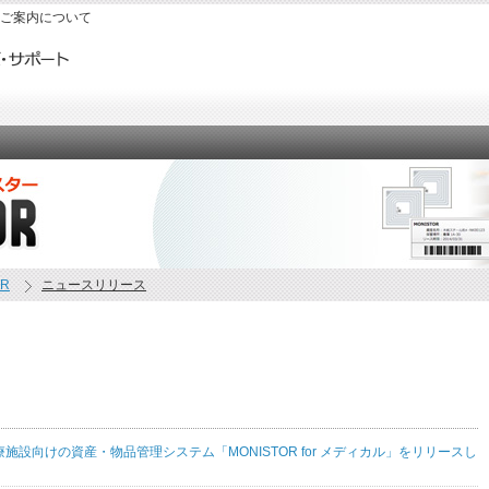
のご案内について
R
ニュースリリース
療施設向けの資産・物品管理システム「MONISTOR for メディカル」をリリースし