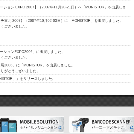
ーション EXPO 2007】（2007年11月20-21日）へ「MONISTOR」を出展しま
東北 2007】（2007年10月02-03日）に「MONISTOR」を出展しました。
とうございました。
ューションEXPO2006」に出展しました。
とうございました。
展2006」に「MONISTOR」を出展しました。
ありがとうございました。
NISTOR」」をリリースしました。