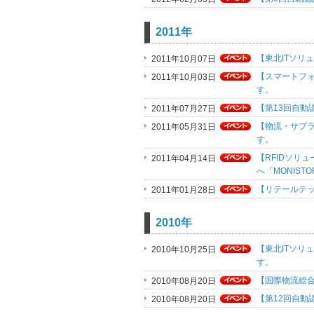
2011年
【東北ITソリュ
2011年10月07日
【スマートフォン
2011年10月03日
す。
【第13回自動認
2011年07月27日
【物流・サプラ
2011年05月31日
す。
【RFIDソリュ
2011年04月14日
へ「MONIST
【リテールテック
2011年01月28日
2010年
【東北ITソリュ
2010年10月25日
す。
【国際物流総合展
2010年08月20日
【第12回自動認
2010年08月20日