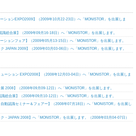
ーションEXPO2009】（2009年10月22-23日）へ「MONISTOR」を出展しま
認識総合展】（2009年09月16-18日）へ「MONISTOR」を出展します。
ーションフェア】（2009年05月13-15日）へ「MONISTOR」を出展します。
 JAPAN 2009】（2009年03月03-06日）へ「MONISTOR」を出展します。
ーション EXPO2008】（2008年12月03-04日）へ「MONISTOR」を出展しま
 2008】（2008年09月09-12日）へ「MONISTOR」を出展します。
識総合展】（2008年09月10-12日）へ「MONISTOR」を出展します。
自動認識セミナー＆フェアー】（2008年07月18日）へ「MONISTOR」を出展し
・JAPAN 2008】へ「MONISTOR」を出展します。（2008年03月04-07日）