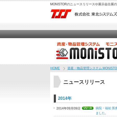
MONISTORのニュースリリースや展示会出展
HOME
資産・物品管理システム MONISTO
ニュースリリース
2014年
病院・福祉 医
2014年09月09日
ました。