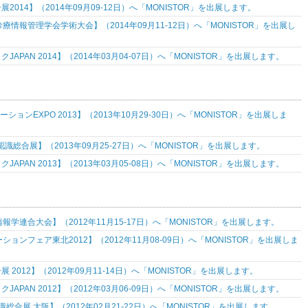
2014】（2014年09月09-12日）へ「MONISTOR」を出展します。
療情報管理学会学術大会】（2014年09月11-12日）へ「MONISTOR」を出展し
JAPAN 2014】（2014年03月04-07日）へ「MONISTOR」を出展します。
ーションEXPO 2013】（2013年10月29-30日）へ「MONISTOR」を出展しま
認識総合展】（2013年09月25-27日）へ「MONISTOR」を出展します。
JAPAN 2013】（2013年03月05-08日）へ「MONISTOR」を出展します。
報学連合大会】（2012年11月15-17日）へ「MONISTOR」を出展します。
ーションフェア東北2012】（2012年11月08-09日）へ「MONISTOR」を出展しま
 2012】（2012年09月11-14日）へ「MONISTOR」を出展します。
JAPAN 2012】（2012年03月06-09日）へ「MONISTOR」を出展します。
総合展 大阪】（2012年02月21-22日）へ「MONISTOR」を出展します。